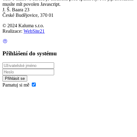
musíte mít povolen Javascript.
J. Š. Baara 23
České Budějovice, 370 01
© 2024 Kaluma s.r.o.
Realizace:
WebSite21
Přihlášení do systému
Přihlásit se
Pamatuj si mě