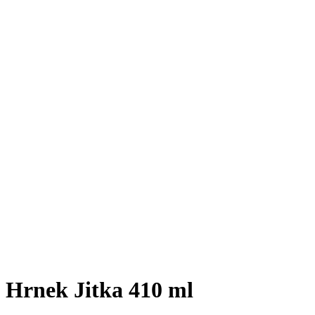
Hrnek Jitka 410 ml