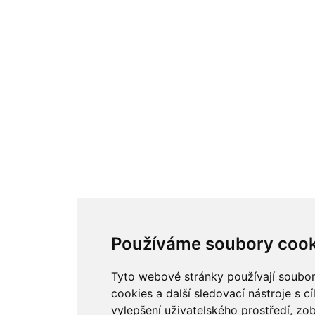
Používáme soubory cook
Tyto webové stránky používají soubo
cookies a další sledovací nástroje s c
vylepšení uživatelského prostředí, zo