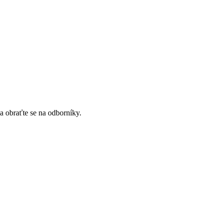
a obraťte se na odborníky.