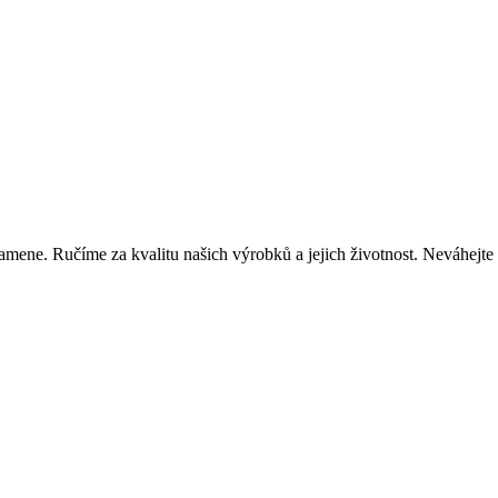
mene. Ručíme za kvalitu našich výrobků a jejich životnost. Neváhejte 