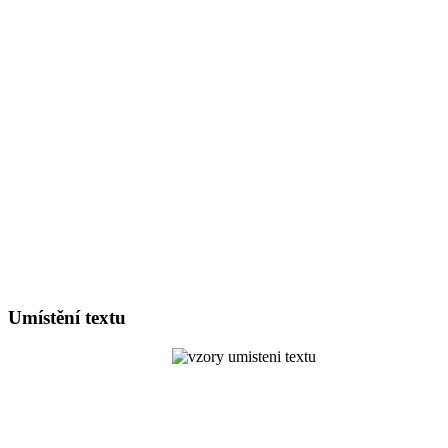
Umístění textu